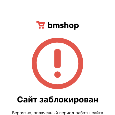
Сайт заблокирован
Вероятно, оплаченный период работы сайта