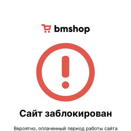
Сайт заблокирован
Вероятно, оплаченный период работы сайта